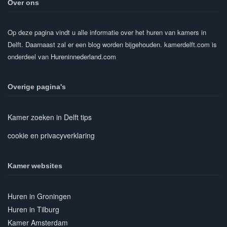
Over ons
Op deze pagina vindt u alle informatie over het huren van kamers in
Delft. Daarnaast zal er een blog worden bijgehouden. kamerdelft.com is
onderdeel van
Hureninnederland.com
Overige pagina's
Kamer zoeken in Delft tips
cookie en privacyverklaring
Kamer websites
Huren in Groningen
Huren in Tilburg
Kamer Amsterdam