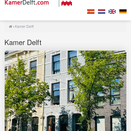
Kamer Delft
Kamer Delft