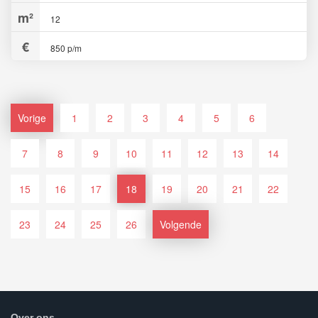
12
850 p/m
Vorige
1
2
3
4
5
6
7
8
9
10
11
12
13
14
15
16
17
18
19
20
21
22
23
24
25
26
Volgende
Over ons