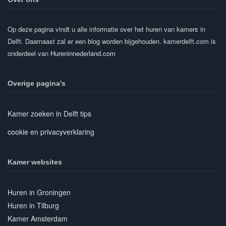
Op deze pagina vindt u alle informatie over het huren van kamers in
Delft. Daarnaast zal er een blog worden bijgehouden. kamerdelft.com is
onderdeel van
Hureninnederland.com
Overige pagina's
Kamer zoeken in Delft tips
cookie en privacyverklaring
Kamer websites
Huren in Groningen
Huren in Tilburg
Kamer Amsterdam