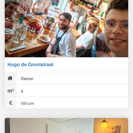
Hugo de Grootstraat
Kamer
8
500 p/m