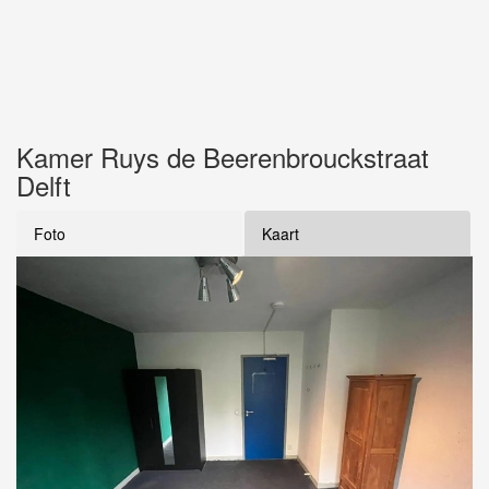
Kamer Ruys de Beerenbrouckstraat
Delft
Foto
Kaart