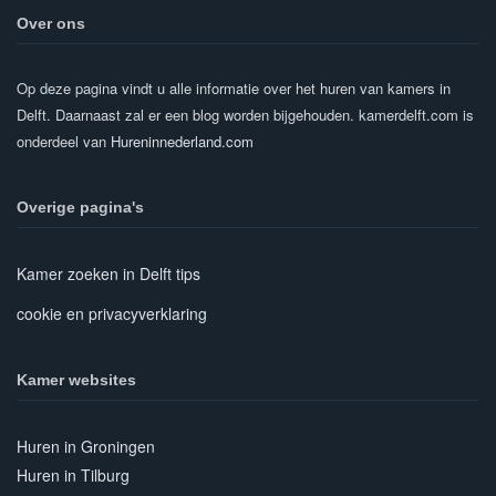
Over ons
Op deze pagina vindt u alle informatie over het huren van kamers in
Delft. Daarnaast zal er een blog worden bijgehouden. kamerdelft.com is
onderdeel van
Hureninnederland.com
Overige pagina's
Kamer zoeken in Delft tips
cookie en privacyverklaring
Kamer websites
Huren in Groningen
Huren in Tilburg