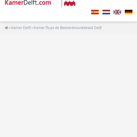
Kamer Delft
Kamer Ruys de Beerenbrouckstraat Delft