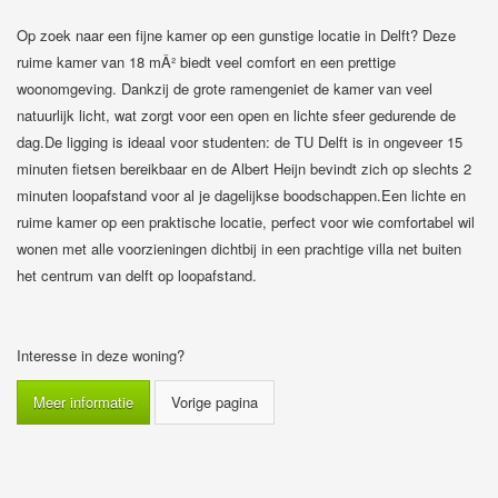
Op zoek naar een fijne kamer op een gunstige locatie in Delft? Deze
ruime kamer van 18 mÂ² biedt veel comfort en een prettige
woonomgeving. Dankzij de grote ramengeniet de kamer van veel
natuurlijk licht, wat zorgt voor een open en lichte sfeer gedurende de
dag.De ligging is ideaal voor studenten: de TU Delft is in ongeveer 15
minuten fietsen bereikbaar en de Albert Heijn bevindt zich op slechts 2
minuten loopafstand voor al je dagelijkse boodschappen.Een lichte en
ruime kamer op een praktische locatie, perfect voor wie comfortabel wil
wonen met alle voorzieningen dichtbij in een prachtige villa net buiten
het centrum van delft op loopafstand.
Interesse in deze woning?
Meer informatie