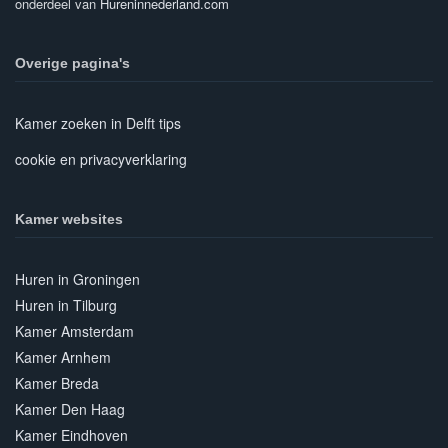
onderdeel van
Hureninnederland.com
Overige pagina's
Kamer zoeken in Delft tips
cookie en privacyverklaring
Kamer websites
Huren in Groningen
Huren in Tilburg
Kamer Amsterdam
Kamer Arnhem
Kamer Breda
Kamer Den Haag
Kamer Eindhoven